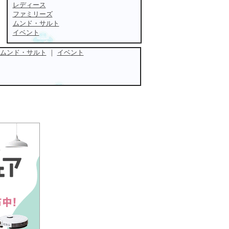
レディース
ファミリーズ
ムンド・サルト
イベント
ムンド・サルト
｜
イベント