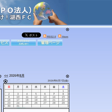
RSS2.0
Atom
<<
2026年
8月
2026年8月7日(金)
2
日
月
火
水
木
金
土
1
2
3
4
5
6
7
8
9
10
11
12
13
14
15
16
17
18
19
20
21
22
23
24
25
26
27
28
29
30
31