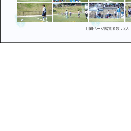
月間ページ閲覧者数：2人